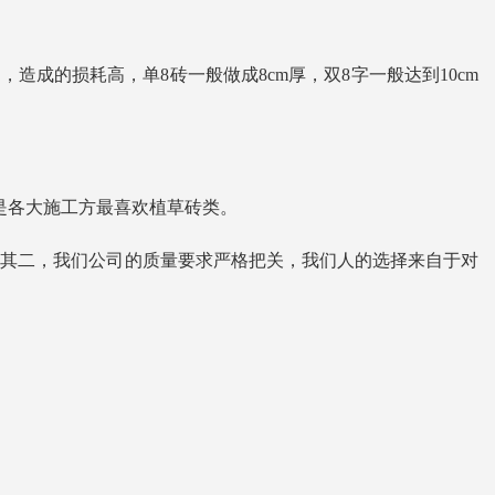
造成的损耗高，单8砖一般做成8cm厚，双8字一般达到10cm
也是各大施工方最喜欢植草砖类。
，其二，我们公司的质量要求严格把关，我们人的选择来自于对